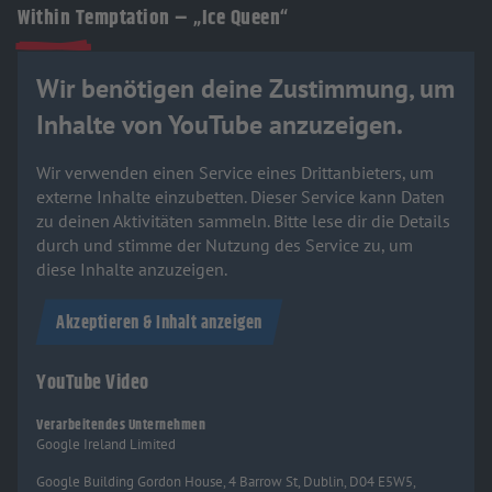
Within Temptation – „Ice Queen“
Wir benötigen deine Zustimmung, um
Inhalte von YouTube anzuzeigen.
Wir verwenden einen Service eines Drittanbieters, um
externe Inhalte einzubetten. Dieser Service kann Daten
zu deinen Aktivitäten sammeln. Bitte lese dir die Details
durch und stimme der Nutzung des Service zu, um
diese Inhalte anzuzeigen.
Akzeptieren & Inhalt anzeigen
YouTube Video
Verarbeitendes Unternehmen
Google Ireland Limited
Google Building Gordon House, 4 Barrow St, Dublin, D04 E5W5,