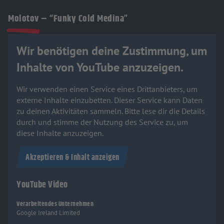
Molotov – “Funky Cold Medina”
Wir benötigen deine Zustimmung, um
Inhalte von YouTube anzuzeigen.
Wir verwenden einen Service eines Drittanbieters, um
externe Inhalte einzubetten. Dieser Service kann Daten
zu deinen Aktivitäten sammeln. Bitte lese dir die Details
durch und stimme der Nutzung des Service zu, um
diese Inhalte anzuzeigen.
Akzeptieren & Inhalt anzeigen
YouTube Video
Verarbeitendes Unternehmen
Google Ireland Limited