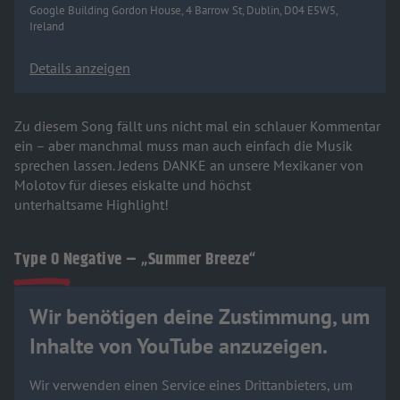
Google Building Gordon House, 4 Barrow St, Dublin, D04 E5W5,
Ireland
Details anzeigen
Zu diesem Song fällt uns nicht mal ein schlauer Kommentar
ein – aber manchmal muss man auch einfach die Musik
sprechen lassen. Jedens DANKE an unsere Mexikaner von
Molotov für dieses eiskalte und höchst
unterhaltsame Highlight!
Type O Negative – „Summer Breeze“
Wir benötigen deine Zustimmung, um
Inhalte von YouTube anzuzeigen.
Wir verwenden einen Service eines Drittanbieters, um