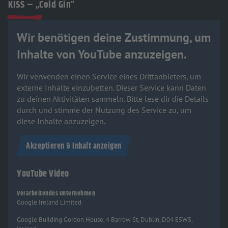
KISS – „Cold Gin“
Wir benötigen deine Zustimmung, um
Inhalte von YouTube anzuzeigen.
Wir verwenden einen Service eines Drittanbieters, um
externe Inhalte einzubetten. Dieser Service kann Daten
zu deinen Aktivitäten sammeln. Bitte lese dir die Details
durch und stimme der Nutzung des Service zu, um
diese Inhalte anzuzeigen.
Akzeptieren & Inhalt anzeigen
YouTube Video
Verarbeitendes Unternehmen
Google Ireland Limited
Google Building Gordon House, 4 Barrow St, Dublin, D04 E5W5,