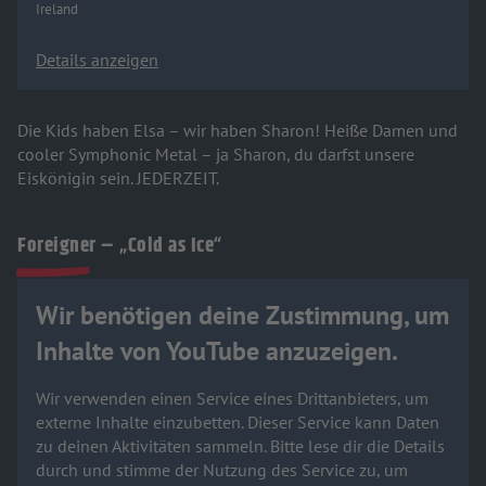
Ireland
Details anzeigen
Die Kids haben Elsa – wir haben Sharon! Heiße Damen und
cooler Symphonic Metal – ja Sharon, du darfst unsere
Eiskönigin sein. JEDERZEIT.
Foreigner – „Cold as Ice“
Wir benötigen deine Zustimmung, um
Inhalte von YouTube anzuzeigen.
Wir verwenden einen Service eines Drittanbieters, um
externe Inhalte einzubetten. Dieser Service kann Daten
zu deinen Aktivitäten sammeln. Bitte lese dir die Details
durch und stimme der Nutzung des Service zu, um