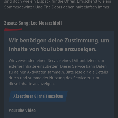
sind doch wie ein Eispack für die Ohren. Erfrischend wie ein
Sommergewitter. Und The Doors gehen halt einfach immer!
Zusatz-Song: Leo Moracchioli
Wir benötigen deine Zustimmung, um
Inhalte von YouTube anzuzeigen.
Wir verwenden einen Service eines Drittanbieters, um
externe Inhalte einzubetten. Dieser Service kann Daten
zu deinen Aktivitäten sammeln. Bitte lese dir die Details
durch und stimme der Nutzung des Service zu, um
diese Inhalte anzuzeigen.
Akzeptieren & Inhalt anzeigen
YouTube Video