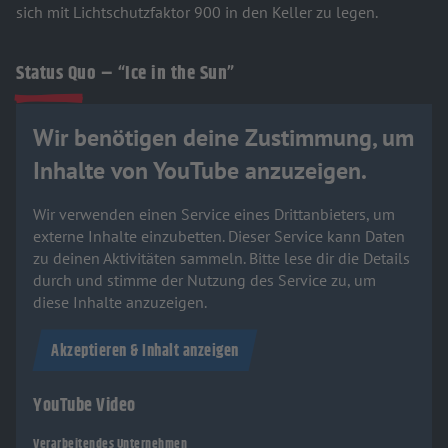
sich mit Lichtschutzfaktor 900 in den Keller zu legen.
Status Quo – “Ice in the Sun”
Wir benötigen deine Zustimmung, um
Inhalte von YouTube anzuzeigen.
Wir verwenden einen Service eines Drittanbieters, um
externe Inhalte einzubetten. Dieser Service kann Daten
zu deinen Aktivitäten sammeln. Bitte lese dir die Details
durch und stimme der Nutzung des Service zu, um
diese Inhalte anzuzeigen.
Akzeptieren & Inhalt anzeigen
YouTube Video
Verarbeitendes Unternehmen