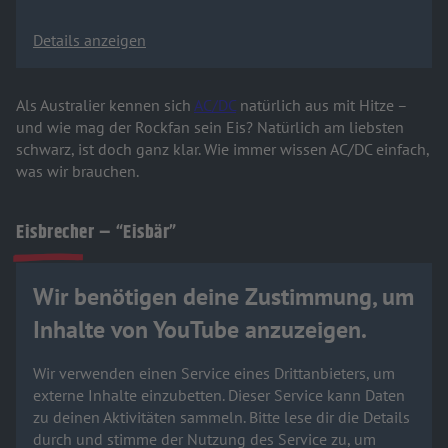
Details anzeigen
Als Australier kennen sich
AC/DC
natürlich aus mit Hitze –
und wie mag der Rockfan sein Eis? Natürlich am liebsten
schwarz, ist doch ganz klar. Wie immer wissen AC/DC einfach,
was wir brauchen.
Eisbrecher – “Eisbär”
Wir benötigen deine Zustimmung, um
Inhalte von YouTube anzuzeigen.
Wir verwenden einen Service eines Drittanbieters, um
externe Inhalte einzubetten. Dieser Service kann Daten
zu deinen Aktivitäten sammeln. Bitte lese dir die Details
durch und stimme der Nutzung des Service zu, um