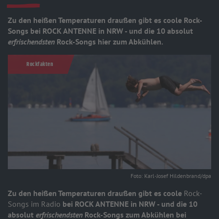
Zu den heißen Temperaturen draußen gibt es coole Rock-
Songs bei ROCK ANTENNE in NRW - und die 10 absolut
erfrischendsten
Rock-Songs hier zum Abkühlen.
Rockfakten
Foto: Karl-Josef Hildenbrand/dpa
Zu den heißen Temperaturen draußen gibt es coole
Rock-
Songs im Radio
bei ROCK ANTENNE in NRW - und die 10
absolut
erfrischendsten
Rock-Songs zum Abkühlen bei