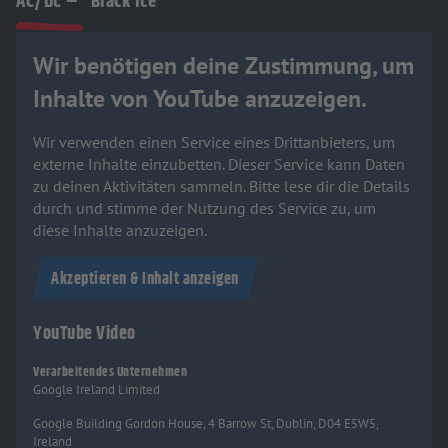
AC/DC – “Black Ice”
Wir benötigen deine Zustimmung, um
Inhalte von YouTube anzuzeigen.
Wir verwenden einen Service eines Drittanbieters, um
externe Inhalte einzubetten. Dieser Service kann Daten
zu deinen Aktivitäten sammeln. Bitte lese dir die Details
durch und stimme der Nutzung des Service zu, um
diese Inhalte anzuzeigen.
Akzeptieren & Inhalt anzeigen
YouTube Video
Verarbeitendes Unternehmen
Google Ireland Limited
Google Building Gordon House, 4 Barrow St, Dublin, D04 E5W5,
Ireland