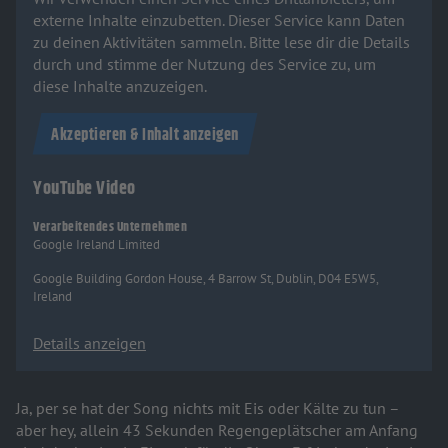
externe Inhalte einzubetten. Dieser Service kann Daten
zu deinen Aktivitäten sammeln. Bitte lese dir die Details
durch und stimme der Nutzung des Service zu, um
diese Inhalte anzuzeigen.
Akzeptieren & Inhalt anzeigen
YouTube Video
Verarbeitendes Unternehmen
Google Ireland Limited
Google Building Gordon House, 4 Barrow St, Dublin, D04 E5W5,
Ireland
Details anzeigen
Ja, per se hat der Song nichts mit Eis oder Kälte zu tun –
aber hey, allein 43 Sekunden Regengeplätscher am Anfang