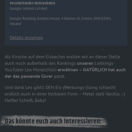
Verarbeitendes Unternehmen
Google Ireland Limited
Google Building Gordon House, 4 Barrow St, Dublin, D04 E5W5,
Ireland
Details anzeigen
Als Kirsche auf dem Eisbecher wollen wir an dieser Stelle
auch noch außerhalb des Rankings
unseren
Lieblings-
YouTuber Leo Moracchioli
erwähnen – NATÜRLICH hat auch
der das passende Cover
parat.
Und dank Leo gibt’s DEN Eis-(Werbungs-)Song schlecht
endlich auch in einer hörbaren Form – Metal statt Vanilla. ;-)
Heißer Scheiß, Baby!
Das könnte euch auch interessieren: