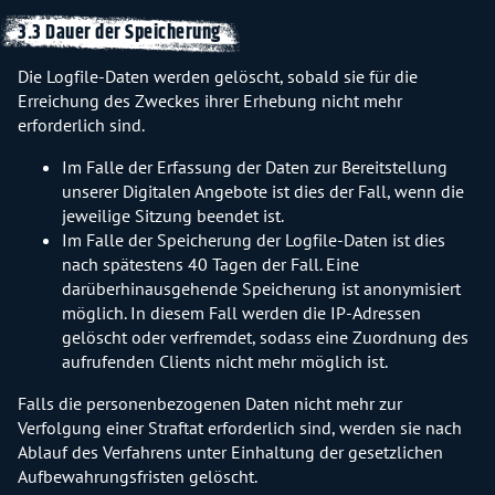
3.3 Dauer der Speicherung
Die Logfile-Daten werden gelöscht, sobald sie für die
Erreichung des Zweckes ihrer Erhebung nicht mehr
erforderlich sind.
Im Falle der Erfassung der Daten zur Bereitstellung
unserer Digitalen Angebote ist dies der Fall, wenn die
jeweilige Sitzung beendet ist.
Im Falle der Speicherung der Logfile-Daten ist dies
nach spätestens 40 Tagen der Fall. Eine
darüberhinausgehende Speicherung ist anonymisiert
möglich. In diesem Fall werden die IP-Adressen
gelöscht oder verfremdet, sodass eine Zuordnung des
aufrufenden Clients nicht mehr möglich ist.
Falls die personenbezogenen Daten nicht mehr zur
Verfolgung einer Straftat erforderlich sind, werden sie nach
Ablauf des Verfahrens unter Einhaltung der gesetzlichen
Aufbewahrungsfristen gelöscht.