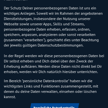
Der Schutz Deiner personenbezogenen Daten ist uns ein
wichtiges Anliegen. Soweit wir im Rahmen der angebotenen
Dienstleistungen, insbesondere der Nutzung unserer
Webseite sowie unserer Apps, Skills und Streams,
personenbezogene Daten erheben, erfassen, ordnen,
speichern, anpassen, analysieren oder sonst verarbeiten
(zusammen "verarbeiten"), geschieht dies unter Beachtung
der jeweils gültigen Datenschutzbestimmungen.
In der Regel werden wir diese personenbezogenen Daten bei
Dir selbst erheben und Dich dabei über den Zweck der
Erhebung aufklären. Werden diese Daten nicht direkt bei Dir
erhoben, werden wir Dich natürlich hierüber unterrichten.
Im Bereich "persönliche Datenkontrolle" haben wir die
wichtigsten Links und Funktionen zusammengestellt, mit
denen du deine Daten verwalten, einsehen oder löschen
kannst.