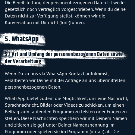
Die Bereitstellung der personenbezogenen Daten ist weder
gesetzlich noch vertraglich vorgeschrieben. Wenn du deine
Daten nicht zur Verfügung stellst, können wir die
Konversation mit Dir nicht (fort-)führen.
5. WhatsApp
5.1 Art und Umfang der personenbezogenen Daten sowie
der Verarbeitung
Wenn Du zu uns via WhatsApp Kontakt aufnimmst,
verarbeiten wir Deine mit der Anfrage an uns übermittelten
personenbezogenen Daten.
WhatsApp bietet zudem die Möglichkeit, uns eine Nachricht,
Sprachnachricht, Bilder oder Videos zu schicken, um einen
Beitrag zum laufenden Programm zu leisten oder Fragen zu
stellen. Diese Nachrichten speichern wir mit Deinem Namen
und zitieren sie ggf. unter Deiner Namensnennung im
Programm oder spielen sie im Programm (on-air) ab. Die