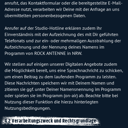
anrufst, das Kontaktformular oder die bereitgestellte E-Mail-
Adresse nutzt, verarbeiten wir Deine mit der Anfrage an uns
übermittelten personenbezogenen Daten.
Anrufer auf der Studio-Hotline erklären zudem ihr
Einverständnis mit der Aufzeichnung des mit Dir geführten
Telefonats und zur ein- oder mehrmaligen Ausstrahlung der
Aufzeichnung und der Nennung deines Namens im
Programm von ROCK ANTENNE in NRW.
Wir stellen auf einigen unserer Digitalen Angebote zudem
die Möglichkeit bereit, uns eine Sprachnachricht zu schicken,
um einen Beitrag zu dem laufenden Programm zu leisten.
Diese Nachrichten speichern wir mit Deinem Namen und
zitieren sie ggf. unter Deiner Namensnennung im Programm
oder spielen sie im Programm (on-air) ab. Beachte bitte bei
Nutzung dieser Funktion die hierzu hinterlegten
Nutzungsbedingungen.
4.2 Verarbeitungszweck und Rechtsgrundlage