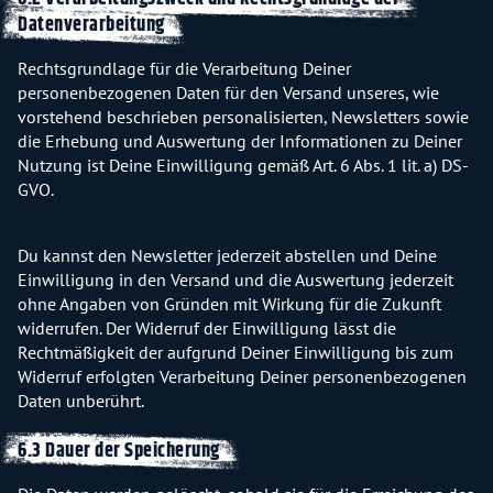
Datenverarbeitung
Rechtsgrundlage für die Verarbeitung Deiner
personenbezogenen Daten für den Versand unseres, wie
vorstehend beschrieben personalisierten, Newsletters sowie
die Erhebung und Auswertung der Informationen zu Deiner
Nutzung ist Deine Einwilligung gemäß Art. 6 Abs. 1 lit. a) DS-
GVO.
Du kannst den Newsletter jederzeit abstellen und Deine
Einwilligung in den Versand und die Auswertung jederzeit
ohne Angaben von Gründen mit Wirkung für die Zukunft
widerrufen. Der Widerruf der Einwilligung lässt die
Rechtmäßigkeit der aufgrund Deiner Einwilligung bis zum
Widerruf erfolgten Verarbeitung Deiner personenbezogenen
Daten unberührt.
6.3 Dauer der Speicherung