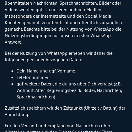
übermittelten Nachrichten, Sprachnachrichten, Bilder oder
Videos werden ggfs. in unseren anderen Medien,
insbesondere der Internetseite und den Social Media
Kanälen genannt, veröffentlicht und öffentlich zugänglich
gemacht. Beachte bitte bei der Nutzung von WhatsApp die
Nutzungsbedingungen aus unserer ersten WhatsApp
Antwort.
Bei der Nutzung von WhatsApp erheben wir daher die
folgenden personenbezogenen Daten:
Dein Name und ggf. Vorname
Telefonnummer
ggf. weitere Daten, die du uns über Dich verrätst (z.B.
Wohnort, Alter, Regierungsbezirk, Bilder, Nachrichten,
Sprachnachrichten)
Zusätzlich speichern wir den Zeitpunkt (Uhrzeit / Datum) der
Anmeldung.
Für den Versand und Empfang von Nachrichten über
WhatsApp, nutzen wir den Dienst Superchat der Firma