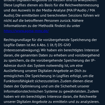
Diese Logfiles dienen als Basis für die Reichweitenmessung
und den Ausweis in der Media-Analyse (MA IP Audio / MA
Audio). Die ermittelten und berechneten Sessions führen wir
nicht auf die betroffenen Personen zurück. Nähere
Informationen zu der Methodik findest du unter
https://www.agma-mmc.de/
Rechtsgrundlage für die vorübergehende Speicherung der
Logfile-Daten ist Art. 6 Abs. 1 lit. f) DS-GVO
(Interessenabwägung). Wir haben ein berechtigtes Interesse
daran, die genannten Daten zu erheben und vorübergehend
zu speichern, da die vorübergehende Speicherung der IP-
Adresse durch das System notwendig ist, um eine
Auslieferung unserer Digitalen Angebote an Dich zu
ermöglichen. Die Speicherung in Logfiles erfolgt, um die
Funktionsfähigkeit sicherzustellen. Zudem dienen diese
Daten der Optimierung und um die Sicherheit unserer
informationstechnischen Systeme zu gewährleisten. Zudem
haben wir ein berechtigtes Interesse daran, die Reichweite
unserer Digitalen Angebote zu ermitteln und zu analysieren.