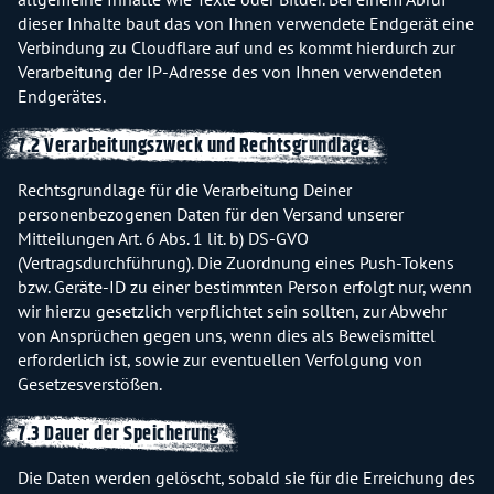
dieser Inhalte baut das von Ihnen verwendete Endgerät eine
Verbindung zu Cloudflare auf und es kommt hierdurch zur
Verarbeitung der IP-Adresse des von Ihnen verwendeten
Endgerätes.
7.2 Verarbeitungszweck und Rechtsgrundlage
Rechtsgrundlage für die Verarbeitung Deiner
personenbezogenen Daten für den Versand unserer
Mitteilungen Art. 6 Abs. 1 lit. b) DS-GVO
(Vertragsdurchführung). Die Zuordnung eines Push-Tokens
bzw. Geräte-ID zu einer bestimmten Person erfolgt nur, wenn
wir hierzu gesetzlich verpflichtet sein sollten, zur Abwehr
von Ansprüchen gegen uns, wenn dies als Beweismittel
erforderlich ist, sowie zur eventuellen Verfolgung von
Gesetzesverstößen.
7.3 Dauer der Speicherung
Die Daten werden gelöscht, sobald sie für die Erreichung des