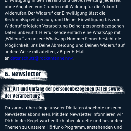
ohne Angaben von Gründen mit Wirkung für die Zukunft
widerrufen. Der Widerruf der Einwilligung lässt die
Rechtmäßigkeit der aufgrund Deiner Einwilligung bis zum
Widerruf erfolgten Verarbeitung Deiner personenbezogenen
Daten unberührt. Hierfür sende einfach eine WhatsApp mit
„Widerruf“ an unsere Whatsapp Nummer. Ferner besteht die
Möglichkeit, uns Deine Abmeldung und Deinen Widerruf auf
andere Weise mitzuteilen, z.B. per E-Mail
an
datenschutz@rockantenne.nrw
.
6. Newsletter
6.1. Art und Umfang der personenbezogenen Daten sowie
der Verarbeitung
Du kannst über einige unserer Digitalen Angebote unseren
Newsletter abonnieren. Mit dem Newsletter informieren wir
Dich in der Regel wöchentlich über aktuelle und besondere
Themen zu unserem Hörfunk-Programm, anstehenden und