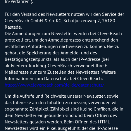
In-Verfahren“).
Für den Versand des Newsletters nutzen wir den Service der
CleverReach GmbH & Co. KG, Schafjückenweg 2, 26180
Rastede.
Die Anmeldungen zum Newsletter werden bei CleverReach
protokolliert, um den Anmeldeprozess entsprechend den
rechtlichen Anforderungen nachweisen zu können. Hierzu
gehört die Speicherung des Anmelde- und des
Bestätigungszeitpunkts, als auch der IP-Adresse (bei
aktiviertem Tracking). CleverReach verwendet Ihre E-
Mailadresse nur zum Zustellen des Newsletters. Weitere
Informationen zum Datenschutz bei CleverReach:
https://www.cleverreach.com/de-de/datenschutz/
Um die Aufrufe und Reichweite unserer Newsletter, sowie
das Interesse an den Inhalten zu messen, verwenden wir
sogenannte Zählpixel. Zählpixel sind kleine Grafiken, die in
dem Newsletter eingebunden sind und beim Öffnen des
Newsletters geladen werden. Beim Öffnen des HTML-
Newsletters wird ein Pixel ausgeführt, der die IP-Adresse