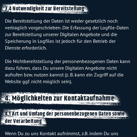
3.4 Notwendigkeit zur Bereitstellung
Die Bereitstellung der Daten ist weder gesetzlich noch
vertraglich vorgeschrieben. Die Erfassung der Logfile-Daten
zur Bereitstellung unserer Digitalen Angebote und die
Speicherung in Logfiles ist jedoch für den Betrieb der
Dienste erforderlich.
Die Nichtbereitstellung der personenbezogenen Daten kann
dazu führen, dass Du unsere Digitalen Angebote nicht
aufrufen bzw. nutzen kannst (z. B. kann ein Zugriff auf die
Website ggf. nicht möglich sein).
4. Möglichkeiten zur Kontaktaufnahme
4.1 Art und Umfang der personenbezogenen Daten sowie
der Verarbeitung
Wenn Du zu uns Kontakt aufnimmst, z.B. indem Du uns