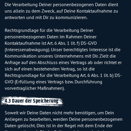
Die Verarbeitung Deiner personenbezogenen Daten dient
uns allein zu dem Zweck, auf Deine Kontaktaufnahme zu
antworten und mit Dir zu kommunizieren.
Rechtsgrundlage für die Verarbeitung Deiner
personenbezogenen Daten im Rahmen Deiner
Kontaktaufnahme ist Art. 6 Abs. 1 lit. f) DS-GVO
(Interessenabwägung). Unser berechtigtes Interesse ist die
Kommunikation unseres Unternehmens mit Dir. Zielt die
Anfrage auf den Abschluss eines Vertrags ab oder richtet er
sich auf einen bestehenden Vertrag, so ist die
Rechtsgrundlage für die Verarbeitung Art. 6 Abs. 1 lit. b) DS-
GVO (Erfüllung eines Vertrags bzw. Durchführung
vorvertraglicher Maßnahmen).
4.3 Dauer der Speicherung
Soweit wir Deine Daten nicht mehr benötigen, um Dein
Anliegen zu bearbeiten, werden Deine personenbezogenen
Daten gelöscht. Dies ist in der Regel mit dem Ende der