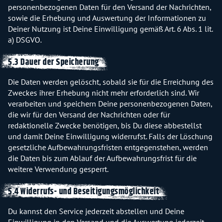
personenbezogenen Daten für den Versand der Nachrichten,
sowie die Erhebung und Auswertung der Informationen zu
Deiner Nutzung ist Deine Einwilligung gemäß Art. 6 Abs. 1 lit.
a) DSGVO.
5.3 Dauer der Speicherung
Die Daten werden gelöscht, sobald sie für die Erreichung des
Zweckes ihrer Erhebung nicht mehr erforderlich sind. Wir
verarbeiten und speichern Deine personenbezogenen Daten,
die wir für den Versand der Nachrichten oder für
redaktionelle Zwecke benötigen, bis Du diese abbestellst
und damit Deine Einwilligung widerrufst. Falls der Löschung
gesetzliche Aufbewahrungsfristen entgegenstehen, werden
die Daten bis zum Ablauf der Aufbewahrungsfrist für die
weitere Verwendung gesperrt.
5.4 Widerrufs- und Beseitigungsmöglichkeit
Du kannst den Service jederzeit abstellen und Deine
Einwilligung in den Versand und die Auswertung jederzeit