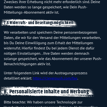
Zweckes ihrer Erhebung nicht mehr erforderlich sind. Deine
Daten werden so lange gespeichert, wie Dein Push-
Mitteilungs-Abonnement aktiv ist.
7.4 Widerrufs- und Beseitungsmöglichkeit
Wir verarbeiten und speichern Deine personenbezogenen
Daten, die wir für den Versand der Mitteilungen verarbeiten,
bis Du Deine Einwilligung zum Erhalt der Mitteilungen
widerrufst. Hierfür findest Du bei jedem Dienst die dafür
nötigen Einstellungen. . Ihre Daten werden demnach
solange gespeichert, wie das Abonnement der unserer Push-
Benachrichtigungen aktiv ist.
Unter folgendem Link wird der Austragungsprozess
detailliert erklärt:
https://cleverpush.com/faq
.
8. Personalisierte Inhalte und Werbung
Bitte beachte: Wir haben unsere Technologie zur