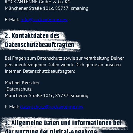
ROCK ANTENNE GmbH & Co. KG
Münchener Straße 101c, 85737 Ismaning
E-Mail:
info@rockantenne.nrw
2. Kontaktdaten des
Datenschutzbeauftragten
Bei Fragen zum Datenschutz sowie zur Verarbeitung Deiner
personenbezogenen Daten wende Dich gerne an unseren
internen Datenschutzbeauftragten:
Michael Kerscher
-Datenschutz-
Münchener Straße 101c, 85737 Ismaning
E-Mail:
datenschutz@rockantenne.nrw
3. Allgemeine Daten und Informationen bei
der Nutzung der Digital-Angebote