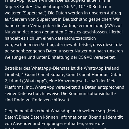
SuperX GmbH, Oranienburger Str. 91, 10178 Berlin (im
weiteren “Superchat”). Die Daten werden in unserem Auftrag
auf Servern von Superchat in Deutschland gespeichert. Wir
haben einen Vertrag über die Auftragsverarbeitung (AVV) zur
Nutzung des oben genannten Dienstes geschlossen. Hierbei
handelt es sich um einen datenschutzrechtlich
vorgeschriebenen Vertrag, der gewährleistet, dass dieser die
personenbezogenen Daten unserer Nutzer nur nach unseren
Weisungen und unter Einhaltung der DSGVO verarbeitet.
Betreiber des WhatsApp-Dienstes ist die WhatsApp Ireland
Limited, 4 Grand Canal Square, Grand Canal Harbour, Dublin
2, Irland („WhatsApp“), eine Konzerngesellschaft der Meta
Platforms, Inc.. WhatsApp verarbeitet die Daten entsprechend
seiner Datenschutzhinweise. Die Kommunikationsinhalte
sind Ende-zu-Ende verschlüsselt.
Gegebenenfalls erhebt WhatsApp auch weitere sog. „Meta-
Daten“. Diese Daten können Informationen über die Identität
von Absender und Empfänger enthalten, sowie die