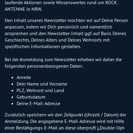
laufende Aktionen sowie Wissenswertes rund um ROCK
ANTENNE in NRW.
Den Inhalt unseres Newsletter möchten wir auf Deine Person
anpassen, indem wir Dich persönlich und namentlich
ansprechen und den Newsletter-Inhalt ggf. auf Basis Deines
Geschlechts, Deines Alters und Deines Wohnorts mit
spezifischen Informationen gestalten.
Bei der Anmeldung zum Newsletter erheben wir daher die
folgenden personenbezogenen Daten:
Anrede
Dein Name und Vorname
PLZ, Wohnort und Land
Geburtsdatum
Deine E-Mail-Adresse
Zusätzlich speichern wir den Zeitpunkt (Uhrzeit / Datum) der
Anmeldung. Die angegebene E-Mail-Adresse wird mit Hilfe
einer Bestätigungs-E-Mail an diese überprüft („Double-Opt-