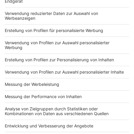
Impressum
ROCK ANTENNE