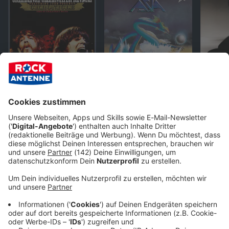
PLAYLIST
ANDERE WEBSTREAMS