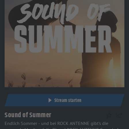
Stream starten
Sound of Summer
Teilen
Endlich Sommer - und bei ROCK ANTENNE gibt's die