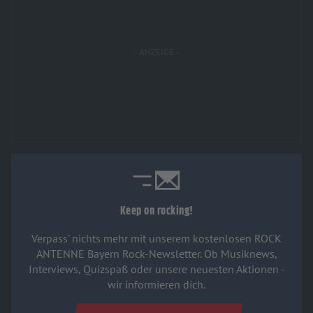
Keep on rocking!
Verpass' nichts mehr mit unserem kostenlosen ROCK
ANTENNE Bayern Rock-Newsletter. Ob Musiknews,
Interviews, Quizspaß oder unsere neuesten Aktionen -
wir informieren dich.