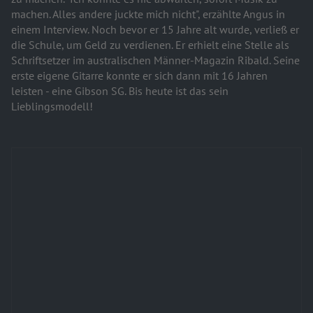
machen. Alles andere juckte mich nicht", erzählte Angus in
einem Interview. Noch bevor er 15 Jahre alt wurde, verließ er
die Schule, um Geld zu verdienen. Er erhielt eine Stelle als
Schriftsetzer im australischen Männer-Magazin Ribald. Seine
erste eigene Gitarre konnte er sich dann mit 16 Jahren
leisten - eine Gibson SG. Bis heute ist das sein
Lieblingsmodell!