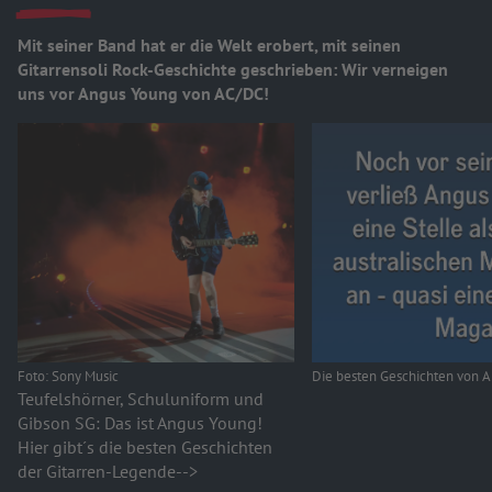
Mit seiner Band hat er die Welt erobert, mit seinen
Gitarrensoli Rock-Geschichte geschrieben: Wir verneigen
uns vor Angus Young von AC/DC!
Foto: Sony Music
Die besten Geschichten von 
Teufelshörner, Schuluniform und
Gibson SG: Das ist Angus Young!
Hier gibt´s die besten Geschichten
der Gitarren-Legende-->