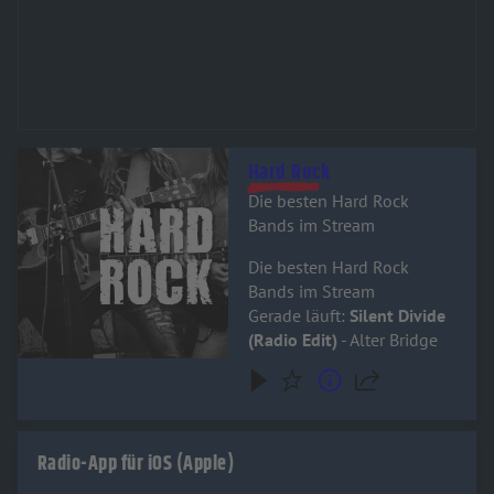
Audiotitel - Hard Rock
Hard Rock
Die besten Hard Rock
Bands im Stream
Die besten Hard Rock
Bands im Stream
Gerade läuft:
Silent Divide
(Radio Edit)
- Alter Bridge
Radio-App für iOS (Apple)