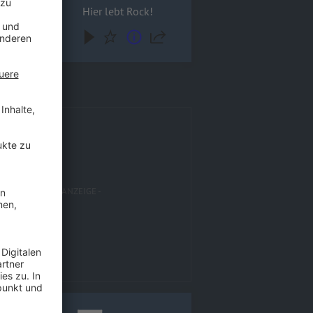
Hier lebt Rock!