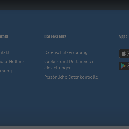
ntakt
Datenschutz
Apps
ntakt
Datenschutzerklärung
udio-Hotline
Cookie- und Drittanbieter-
einstellungen
rbung
Persönliche Datenkontrolle