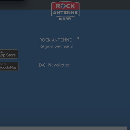
ROCK ANTENNE
Region wechseln
Newsletter