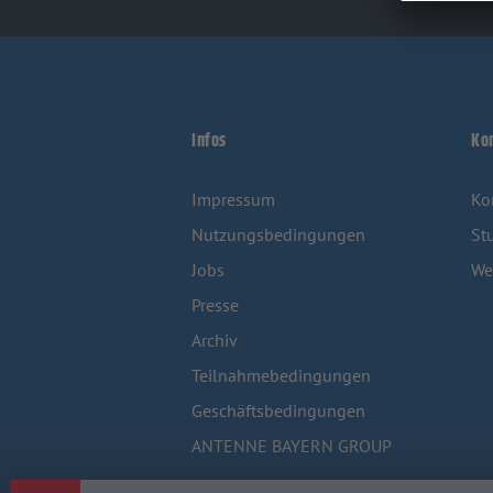
Infos
Ko
Impressum
Ko
Nutzungsbedingungen
St
Jobs
We
Presse
Archiv
Teilnahmebedingungen
Geschäftsbedingungen
ANTENNE BAYERN GROUP