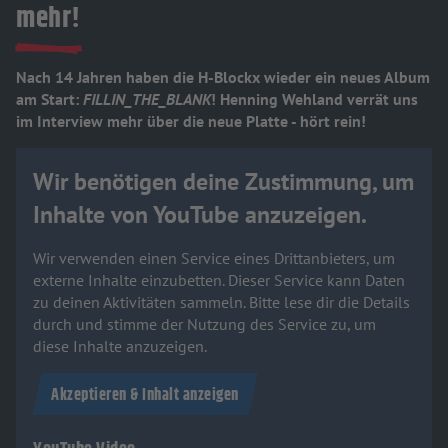
mehr!
Nach 14 Jahren haben die H-Blockx wieder ein neues Album
am Start:
FILLIN_THE_BLANK
! Henning Wehland verrät uns
im Interview mehr über die neue Platte - hört rein!
Wir benötigen deine Zustimmung, um
Inhalte von YouTube anzuzeigen.
Wir verwenden einen Service eines Drittanbieters, um
externe Inhalte einzubetten. Dieser Service kann Daten
zu deinen Aktivitäten sammeln. Bitte lese dir die Details
durch und stimme der Nutzung des Service zu, um
diese Inhalte anzuzeigen.
Akzeptieren & Inhalt anzeigen