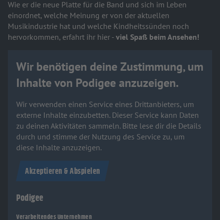
Wie er die neue Platte für die Band und sich im Leben
einordnet, welche Meinung er von der aktuellen
Musikindustrie hat und welche Kindheitssünden noch
hervorkommen, erfahrt ihr hier -
viel Spaß beim Ansehen!
Wir benötigen deine Zustimmung, um
Inhalte von Podigee anzuzeigen.
Wir verwenden einen Service eines Drittanbieters, um
externe Inhalte einzubetten. Dieser Service kann Daten
zu deinen Aktivitäten sammeln. Bitte lese dir die Details
durch und stimme der Nutzung des Service zu, um
diese Inhalte anzuzeigen.
Akzeptieren & Abspielen
Podigee
Verarbeitendes Unternehmen