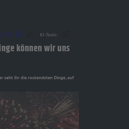
KI-Tools:
inge können wir uns
er seht ihr die rockendsten Dinge, auf