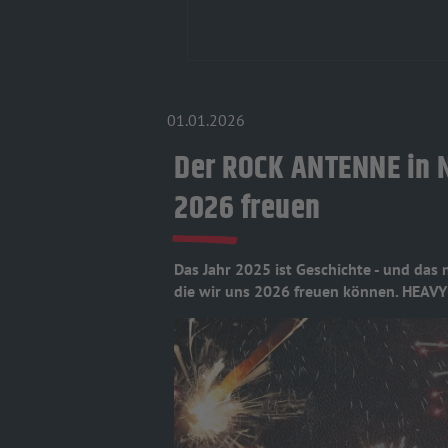
01.01.2026
Der ROCK ANTENNE in N
2026 freuen
Das Jahr 2025 ist Geschichte - und das n
die wir uns 2026 freuen können. HEAV