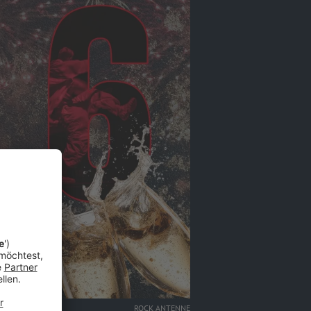
ROCK ANTENNE