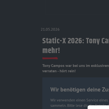
21.05.2026
Static-X 2026: Tony C
mehr!
Tony Campos war bei uns im exklusiven
verraten - hört rein!
Wir benötigen deine Zu
Wir verwenden einen Service eines D
sammeln. Bitte lese dir die Detail