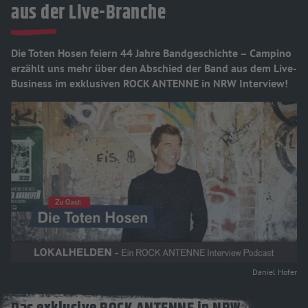
aus der Live-Branche
Die Toten Hosen feiern 44 Jahre Bandgeschichte – Campino
erzählt uns mehr über den Abschied der Band aus dem Live-
Business im exklusiven ROCK ANTENNE in NRW Interview!
Daniel Hofer