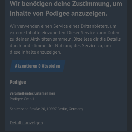
Wir benötigen deine Zustimmung, um
Inhalte von Podigee anzuzeigen.
Wir verwenden einen Service eines Drittanbieters, um
externe Inhalte einzubetten. Dieser Service kann Daten
zu deinen Aktivitäten sammeln. Bitte lese dir die Details
durch und stimme der Nutzung des Service zu, um
diese Inhalte anzuzeigen.
Akzeptieren & Abspielen
Podigee
Verarbeitendes Unternehmen
Podigee GmbH
Schlesische Straße 20, 10997 Berlin, Germany
Details anzeigen