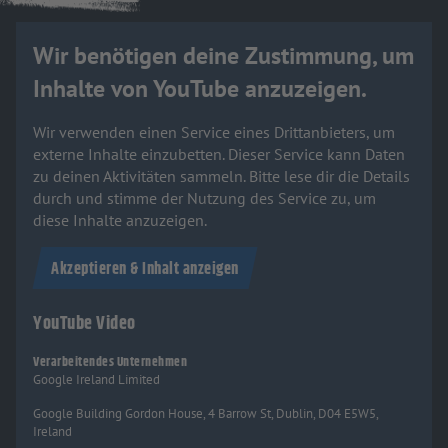
Wir benötigen deine Zustimmung, um
Inhalte von YouTube anzuzeigen.
Wir verwenden einen Service eines Drittanbieters, um
externe Inhalte einzubetten. Dieser Service kann Daten
zu deinen Aktivitäten sammeln. Bitte lese dir die Details
durch und stimme der Nutzung des Service zu, um
diese Inhalte anzuzeigen.
Akzeptieren & Inhalt anzeigen
YouTube Video
Verarbeitendes Unternehmen
Google Ireland Limited
Google Building Gordon House, 4 Barrow St, Dublin, D04 E5W5,
Ireland