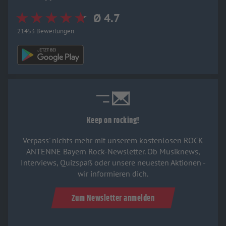
Ø 4.7
21453 Bewertungen
Keep on rocking!
Verpass' nichts mehr mit unserem kostenlosen ROCK
ANTENNE Bayern Rock-Newsletter. Ob Musiknews,
Interviews, Quizspaß oder unsere neuesten Aktionen -
wir informieren dich.
Zum Newsletter anmelden