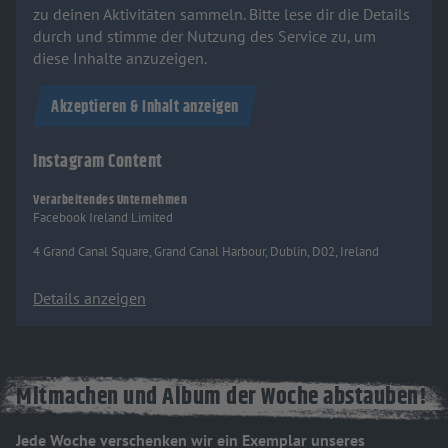
zu deinen Aktivitäten sammeln. Bitte lese dir die Details
durch und stimme der Nutzung des Service zu, um
diese Inhalte anzuzeigen.
Akzeptieren & Inhalt anzeigen
Instagram Content
Verarbeitendes Unternehmen
Facebook Ireland Limited
4 Grand Canal Square, Grand Canal Harbour, Dublin, D02, Ireland
Details anzeigen
Mitmachen und Album der Woche abstauben!
Jede Woche verschenken wir ein Exemplar unseres