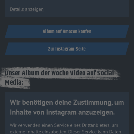
Details anzeigen
Album auf Amazon kaufen
Zur Instagram-Seite
Unser Album der Woche Video auf Social
Media:
Wir benötigen deine Zustimmung, um
Inhalte von Instagram anzuzeigen.
Wir verwenden einen Service eines Drittanbieters, um
externe Inhalte einzubetten. Dieser Service kann Daten