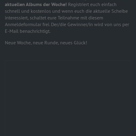
aktuellen Albums der Woche!
Registriert euch einfach
schnell und kostenlos und wenn euch die aktuelle Scheibe
interessiert, schaltet eure Teilnahme mit diesem
Anmeldeformular frei. Der/die Gewinner/in wird von uns per
E-Mail benachrichtigt.
Neue Woche, neue Runde, neues Glück!