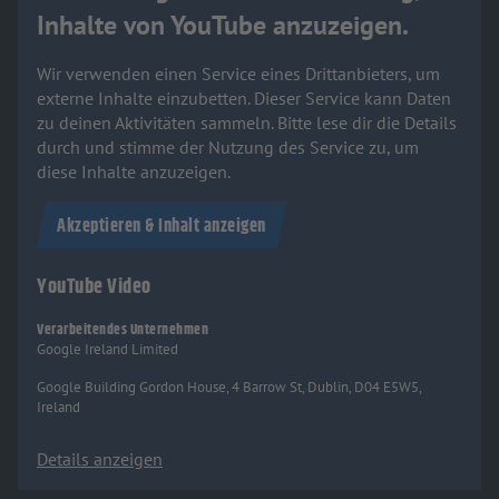
Inhalte von YouTube anzuzeigen.
Wir verwenden einen Service eines Drittanbieters, um
externe Inhalte einzubetten. Dieser Service kann Daten
zu deinen Aktivitäten sammeln. Bitte lese dir die Details
durch und stimme der Nutzung des Service zu, um
diese Inhalte anzuzeigen.
Akzeptieren & Inhalt anzeigen
YouTube Video
Verarbeitendes Unternehmen
Google Ireland Limited
Google Building Gordon House, 4 Barrow St, Dublin, D04 E5W5,
Ireland
Details anzeigen