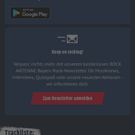
Keep on rocking!
Verpass' nichts mehr mit unserem kostenlosen ROCK
ANTENNE Bayern Rock-Newsletter. Ob Musiknews,
Interviews, Quizspaß oder unsere neuesten Aktionen -
wir informieren dich.
Zum Newsletter anmelden
Trackliste: