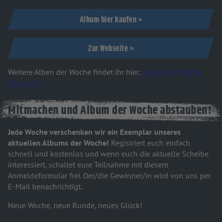
Album hier kaufen >
Zur Webseite >
Weitere Alben der Woche findet ihr hier:
Album der Woche
Übersicht >
Mitmachen und Album der Woche abstauben!
Jede Woche verschenken wir ein Exemplar unseres
aktuellen Albums der Woche!
Registriert euch einfach
schnell und kostenlos und wenn euch die aktuelle Scheibe
interessiert, schaltet eure Teilnahme mit diesem
Anmeldeformular frei. Der/die Gewinner/in wird von uns per
E-Mail benachrichtigt.
Neue Woche, neue Runde, neues Glück!