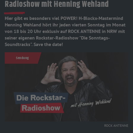
Radioshow mit Henning Wehland
Hier gibt es besonders viel POWER! H-Blockx-Mastermind
Henning Wehland hört ihr jeden vierten Sonntag im Monat
von 18 bis 20 Uhr exklusiv auf ROCK ANTENNE in NRW mit
seiner eigenen Rockstar-Radioshow "Die Sonntags-
Soundtracks". Save the date!
Sendung
ROCK ANTENNE