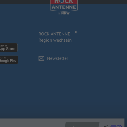
ROCK ANTENNE
Region wechseln
Newsletter